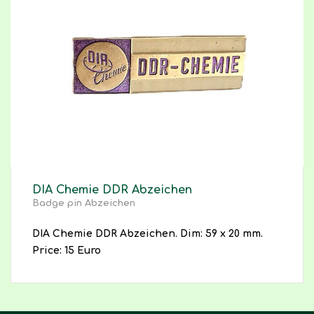
DIA Chemie DDR Abzeichen
Badge pin Abzeichen
DIA Chemie DDR Abzeichen. Dim: 59 x 20 mm.
Price: 15 Euro