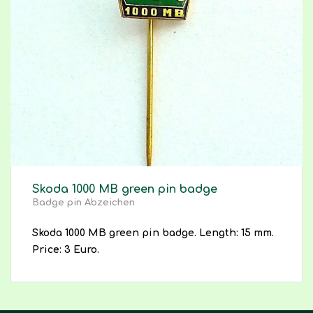
Skoda 1000 MB green pin badge
Badge pin Abzeichen
Skoda 1000 MB green pin badge. Length: 15 mm.
Price: 3 Euro.