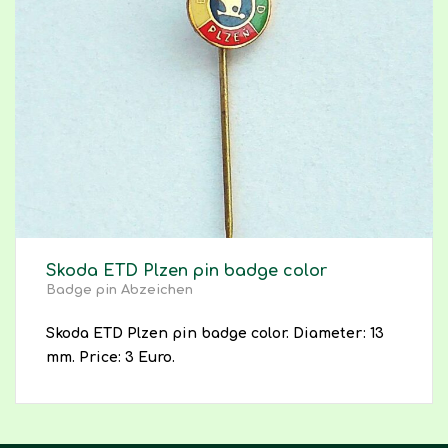
Skoda ETD Plzen pin badge color
Badge pin Abzeichen
Skoda ETD Plzen pin badge color. Diameter: 13
mm. Price: 3 Euro.