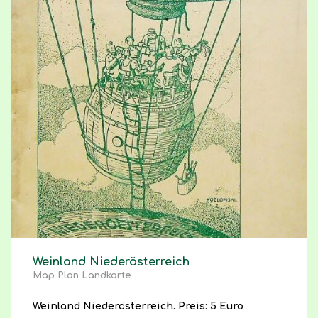
Weinland Niederösterreich
Map Plan Landkarte
Weinland Niederösterreich. Preis: 5 Euro