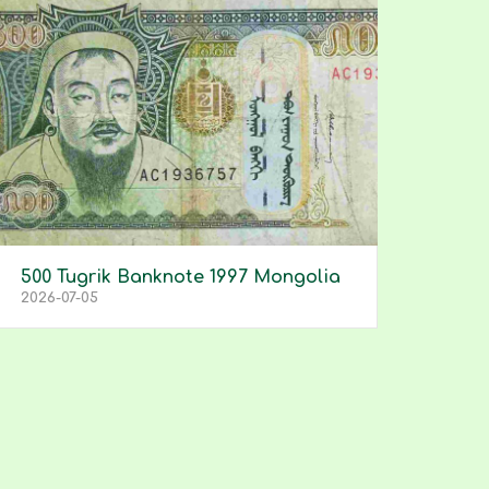
500 Tugrik Banknote 1997 Mongolia
2026-07-05