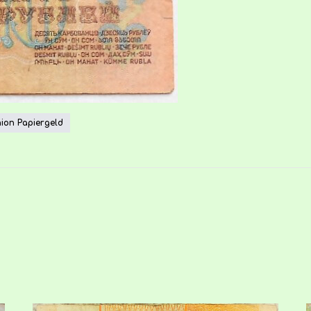
nion Papiergeld