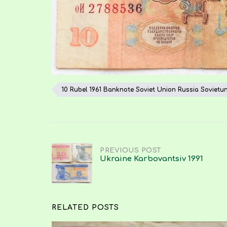
10 Rubel 1961 Banknote Soviet Union Russia Sovietu
Post
PREVIOUS POST
Ukraine Karbovantsiv 1991
navigation
RELATED POSTS