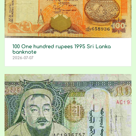
100 One hundred rupees 1995 Sri Lanka
banknote
2026-07-07