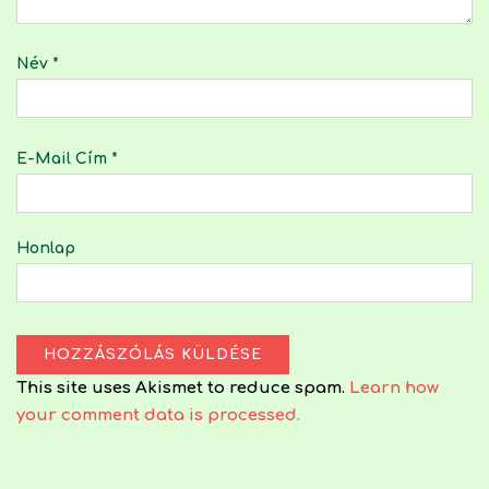
Név
*
E-Mail Cím
*
Honlap
This site uses Akismet to reduce spam.
Learn how
your comment data is processed.