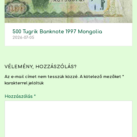
500 Tugrik Banknote 1997 Mongolia
2026-07-05
VÉLEMÉNY, HOZZÁSZÓLÁS?
Az e-mail címet nem tesszük közzé.
A kötelező mezőket
*
karakterrel jelöltük
Hozzászólás
*