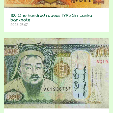
100 One hundred rupees 1995 Sri Lanka
banknote
2026-07-07