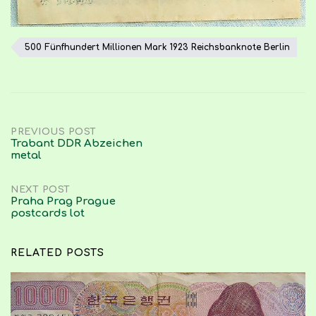
500 Fünfhundert Millionen Mark 1923 Reichsbanknote Berlin
Post
PREVIOUS POST
Trabant DDR Abzeichen
metal
navigation
NEXT POST
Praha Prag Prague
postcards lot
RELATED POSTS