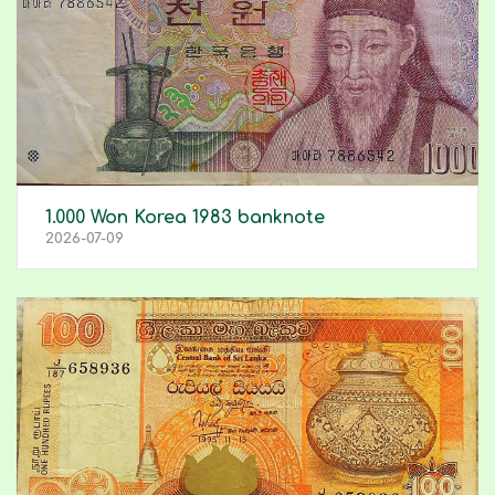
1.000 Won Korea 1983 banknote
2026-07-09