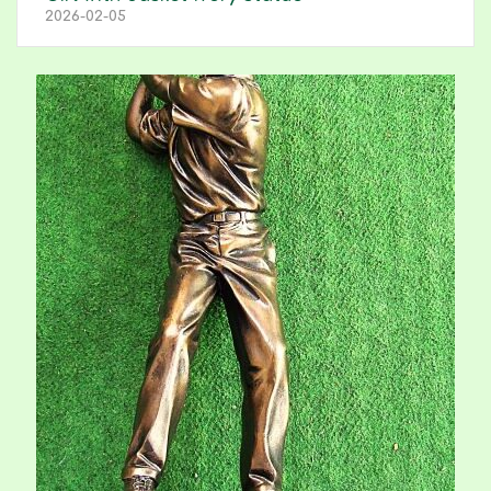
2026-02-05