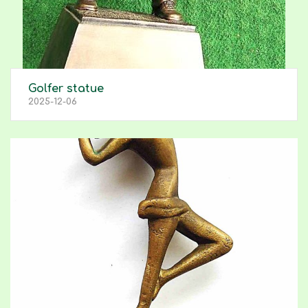
Golfer statue
2025-12-06