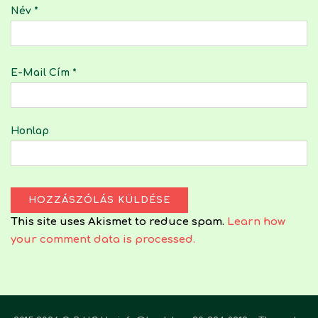
Név
*
E-Mail Cím
*
Honlap
This site uses Akismet to reduce spam.
Learn how
your comment data is processed.