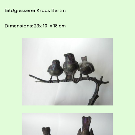
Bildgiesserei Kraas Berlin
Dimensions: 23x 10 x 18 cm