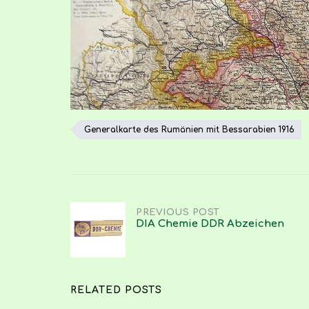
Generalkarte des Rumänien mit Bessarabien 1916
Post
PREVIOUS POST
DIA Chemie DDR Abzeichen
navigation
RELATED POSTS