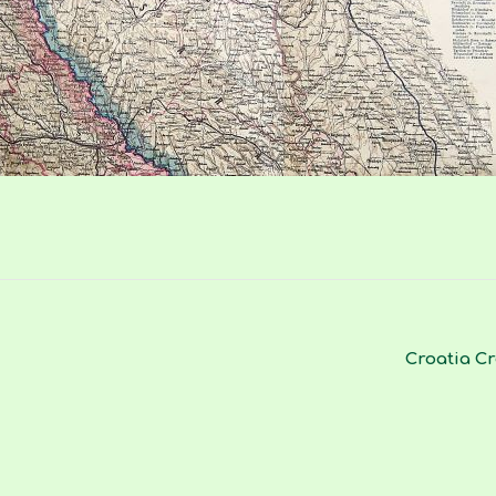
Croatia Cr