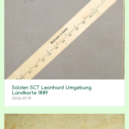
Sölden SCT Leonhard Umgebung
Landkarte 1889
2026-07-19