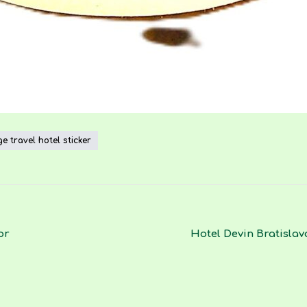
 travel hotel sticker
or
Hotel Devin Bratislav