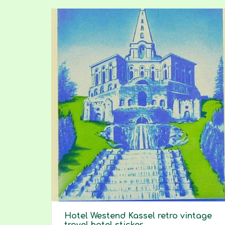
Hotel Westend Kassel retro vintage
travel hotel sticker