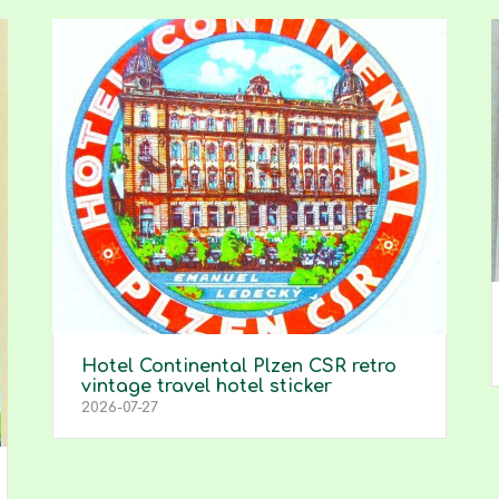
Hotel Continental Plzen CSR retro
vintage travel hotel sticker
2026-07-27