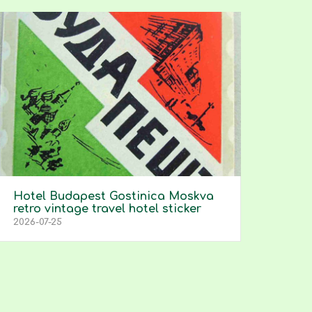
Hotel Budapest Gostinica Moskva
retro vintage travel hotel sticker
2026-07-25