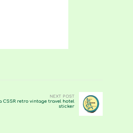
NEXT POST
a CSSR retro vintage travel hotel
sticker