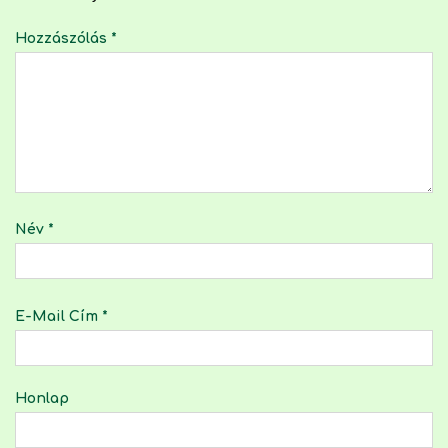
Hozzászólás
*
Név
*
E-Mail Cím
*
Honlap