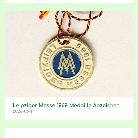
Leipziger Messe 1969 Medaille Abzeichen
2026-06-11