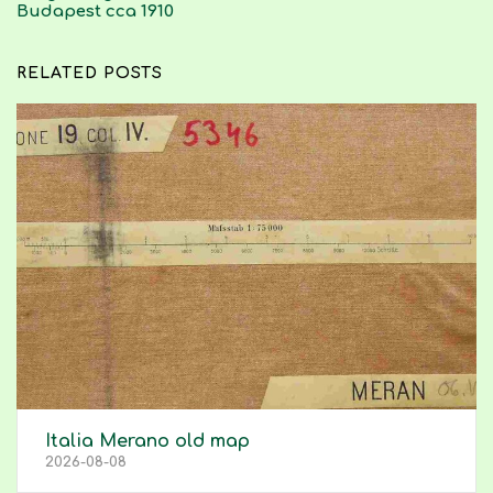
Budapest cca 1910
RELATED POSTS
Italia Merano old map
2026-08-08