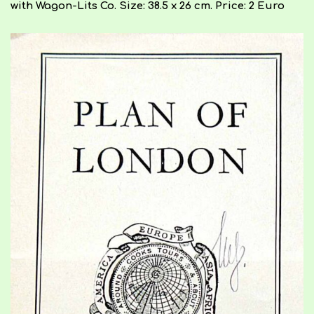
with Wagon-Lits Co. Size: 38.5 x 26 cm. Price: 2 Euro