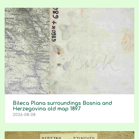
Bileca Plana surroundings Bosnia and
Herzegovina old map 1897
2026-08-08