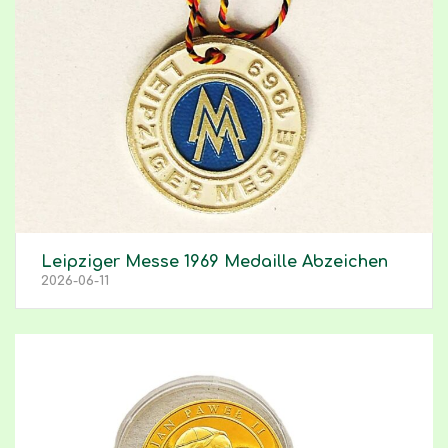
Leipziger Messe 1969 Medaille Abzeichen
2026-06-11