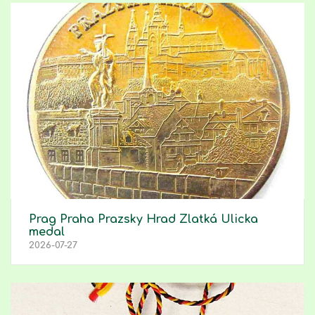
Prag Praha Prazsky Hrad Zlatká Ulicka
medal
2026-07-27