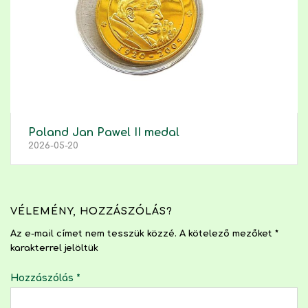
Poland Jan Pawel II medal
2026-05-20
VÉLEMÉNY, HOZZÁSZÓLÁS?
Az e-mail címet nem tesszük közzé.
A kötelező mezőket
*
karakterrel jelöltük
Hozzászólás
*