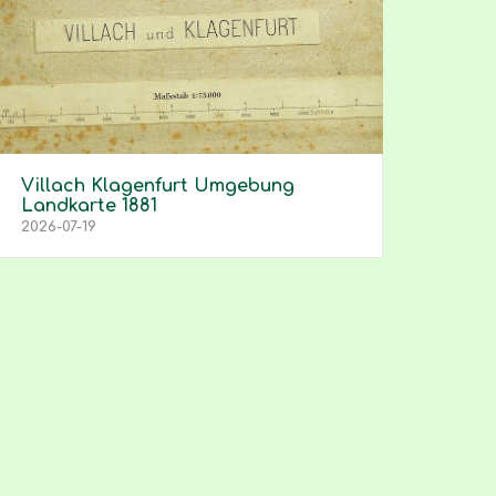
Villach Klagenfurt Umgebung
Landkarte 1881
2026-07-19