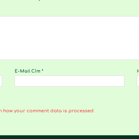
E-Mail Cím
*
n how your comment data is processed.