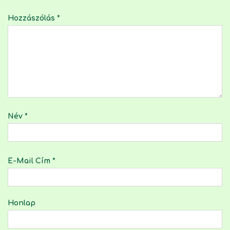
Hozzászólás
*
Név
*
E-Mail Cím
*
Honlap