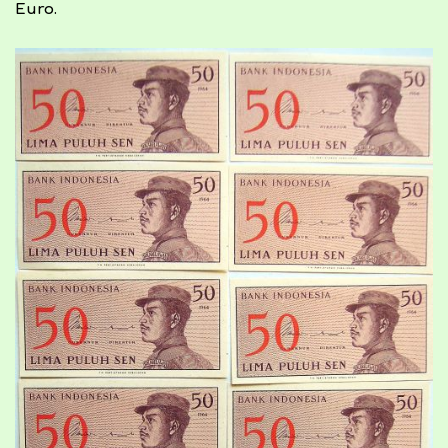
Euro.