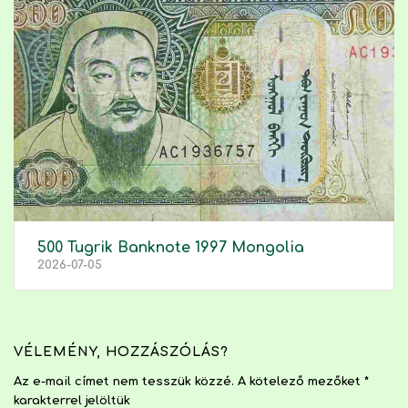
500 Tugrik Banknote 1997 Mongolia
2026-07-05
VÉLEMÉNY, HOZZÁSZÓLÁS?
Az e-mail címet nem tesszük közzé.
A kötelező mezőket
*
karakterrel jelöltük