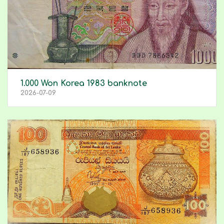
1.000 Won Korea 1983 banknote
2026-07-09