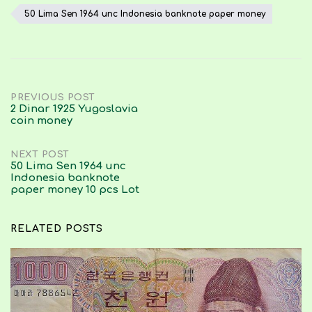
50 Lima Sen 1964 unc Indonesia banknote paper money
Post
PREVIOUS POST
2 Dinar 1925 Yugoslavia
coin money
navigation
NEXT POST
50 Lima Sen 1964 unc
Indonesia banknote
paper money 10 pcs Lot
RELATED POSTS