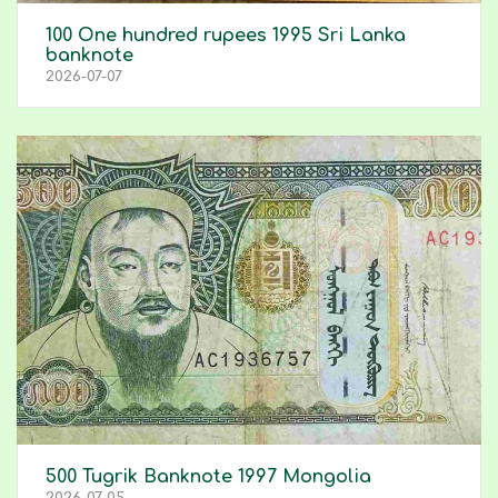
100 One hundred rupees 1995 Sri Lanka
banknote
2026-07-07
500 Tugrik Banknote 1997 Mongolia